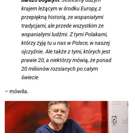
krajem leżącym w środku Europy, z
przepiękną historią, ze wspaniałymi
tradycjami, ale przede wszystkim ze
wspaniałymi ludźmi. Z tymi Polakami,
którzy żyją tu u nas w Polsce, w naszej
ojczyźnie. Ale także z tymi, których jest
prawie 20, a niektórzy mówią, że ponad
20 milionów rozsianych po całym
świecie
– mówiła.