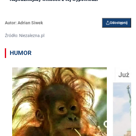
Autor:
Adrian Siwek
Udostępnij
Źródło: Niezalezna.pl
HUMOR