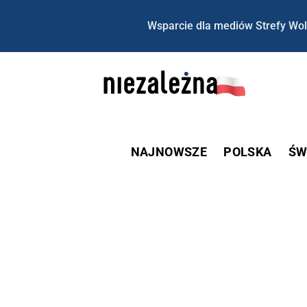
Wsparcie dla mediów Strefy Wol
NAJNOWSZE
POLSKA
ŚW