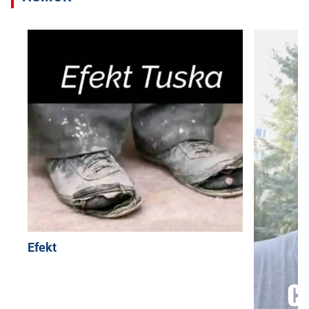
Efekt