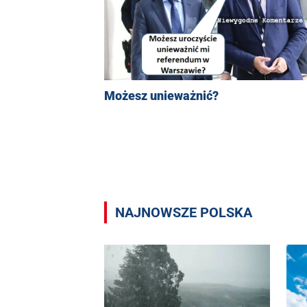
Możesz unieważnić?
NAJNOWSZE POLSKA