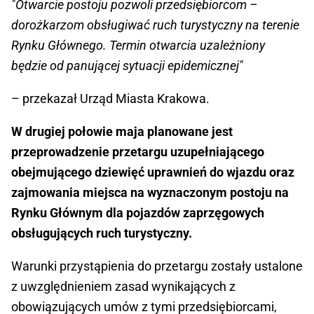
"Otwarcie postoju pozwoli przedsiębiorcom –
dorożkarzom obsługiwać ruch turystyczny na terenie
Rynku Głównego. Termin otwarcia uzależniony
będzie od panującej sytuacji epidemicznej"
– przekazał Urząd Miasta Krakowa.
W drugiej połowie maja planowane jest
przeprowadzenie przetargu uzupełniającego
obejmującego dziewięć uprawnień do wjazdu oraz
zajmowania miejsca na wyznaczonym postoju na
Rynku Głównym dla pojazdów zaprzęgowych
obsługujących ruch turystyczny.
Warunki przystąpienia do przetargu zostały ustalone
z uwzględnieniem zasad wynikających z
obowiązujących umów z tymi przedsiębiorcami,