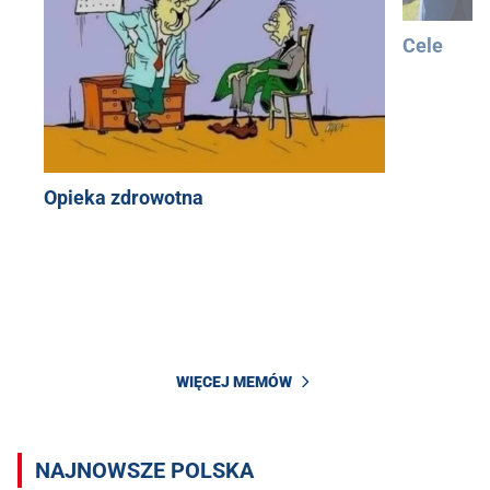
Cele
Opieka zdrowotna
WIĘCEJ MEMÓW
NAJNOWSZE POLSKA