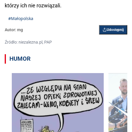
którzy ich nie rozwiązali.
#Małopolska
Autor:
mg
Udostępnij
Źródło: niezalezna.pl, PAP
HUMOR