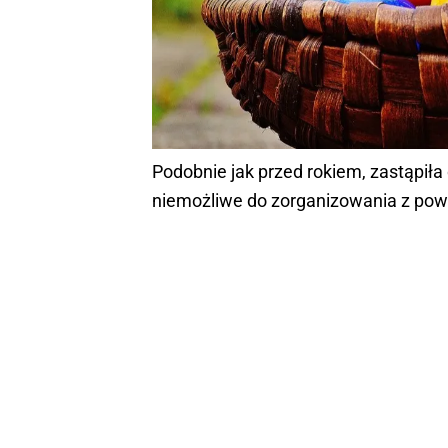
Podobnie jak przed rokiem, zastąpiła
niemożliwe do zorganizowania z pow