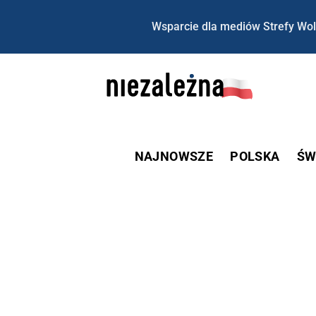
Wsparcie dla mediów Strefy Wol
NAJNOWSZE
POLSKA
ŚW