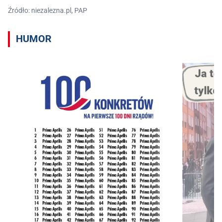
Źródło: niezalezna.pl, PAP
HUMOR