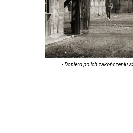
- Dopiero po ich zakończeniu 