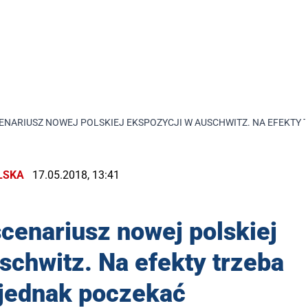
ENARIUSZ NOWEJ POLSKIEJ EKSPOZYCJI W AUSCHWITZ. NA EFEKTY 
LSKA
17.05.2018, 13:41
cenariusz nowej polskiej
schwitz. Na efekty trzeba
 jednak poczekać