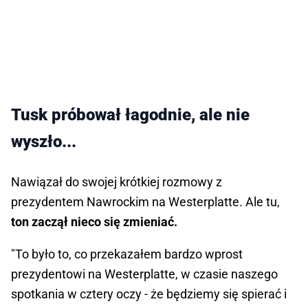
Tusk próbował łagodnie, ale nie
wyszło...
Nawiązał do swojej krótkiej rozmowy z
prezydentem Nawrockim na Westerplatte. Ale tu,
ton zaczął nieco się zmieniać.
"To było to, co przekazałem bardzo wprost
prezydentowi na Westerplatte, w czasie naszego
spotkania w cztery oczy - że będziemy się spierać i