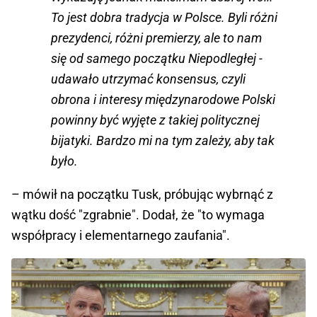
To jest dobra tradycja w Polsce. Byli różni
prezydenci, różni premierzy, ale to nam
się od samego początku Niepodległej -
udawało utrzymać konsensus, czyli
obrona i interesy międzynarodowe Polski
powinny być wyjęte z takiej politycznej
bijatyki. Bardzo mi na tym zależy, aby tak
było.
– mówił na początku Tusk, próbując wybrnąć z
wątku dość "zgrabnie". Dodał, że "to wymaga
współpracy i elementarnego zaufania".