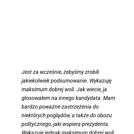
Jest za wcześnie, żebyśmy zrobili
jakiekolwiek podsumowanie. Wykazuję
maksimum dobrej woli. Jak wiecie, ja
głosowałem na innego kandydata. Mam
bardzo poważne zastrzeżenia do
niektórych poglądów, a także do obozu
politycznego, jaki wspiera prezydenta.
Wykazuję jednak maksimum dobrej woli.