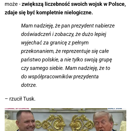
może -
zwiększą liczebność swoich wojsk w Polsce,
zdaje się być kompletnie nielogiczne.
Mam nadzieję, że pan prezydent nabierze
doświadczeń i zobaczy, że dużo lepiej
wyjechać za granicę z pełnym
przekonaniem, że reprezentuje się całe
państwo polskie, a nie tylko swoją grupę
czy samego siebie. Mam nadzieję, że to
do współpracowników prezydenta
dotrze.
– rzucił Tusk.