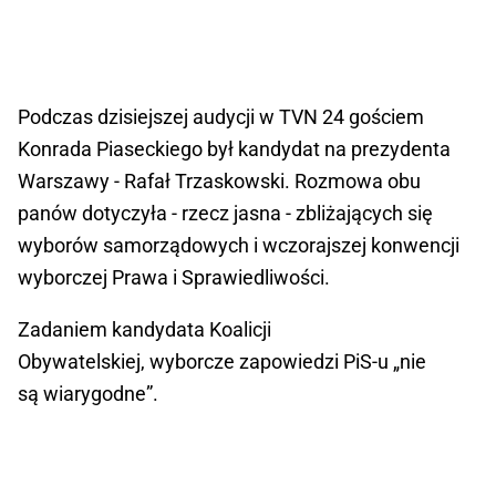
Podczas dzisiejszej audycji w TVN 24 gościem
Konrada Piaseckiego był kandydat na prezydenta
Warszawy - Rafał Trzaskowski. Rozmowa obu
panów dotyczyła - rzecz jasna - zbliżających się
wyborów samorządowych i wczorajszej konwencji
wyborczej Prawa i Sprawiedliwości.
Zadaniem kandydata Koalicji
Obywatelskiej, wyborcze zapowiedzi PiS-u „nie
są wiarygodne”.