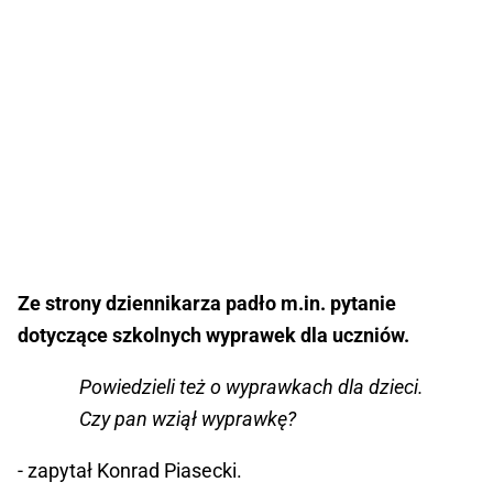
Ze strony dziennikarza padło m.in. pytanie
dotyczące szkolnych wyprawek dla uczniów.
Powiedzieli też o wyprawkach dla dzieci.
Czy pan wziął wyprawkę?
- zapytał Konrad Piasecki.