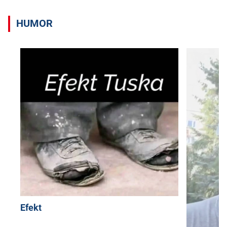
HUMOR
Efekt