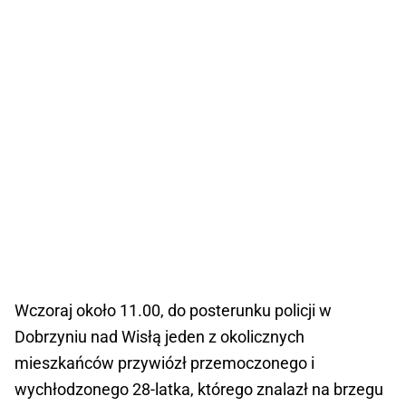
Wczoraj około 11.00, do posterunku policji w
Dobrzyniu nad Wisłą jeden z okolicznych
mieszkańców przywiózł przemoczonego i
wychłodzonego 28-latka, którego znalazł na brzegu