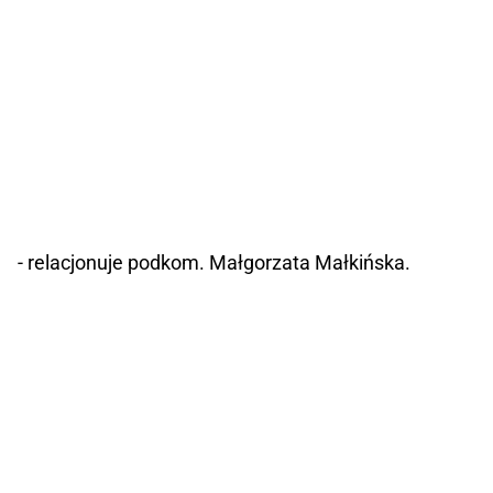
- relacjonuje podkom. Małgorzata Małkińska.