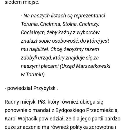
siedem miejsc.
- Na naszych listach są reprezentanci
Torunia, Chełmna, Stolna, Chełmży.
Chciałbym, żeby każdy z wyborców
znalazł sobie osobowość, do której jest
mu najbliżej. Chcę, żebyśmy razem
zdobyli urząd, który znajduje się za
naszymi plecami (Urząd Marszałkowski
w Toruniu)
- powiedział Przybylski.
Radny miejski PiS, który również ubiega się
ponownie o mandat z Bydgoskiego Przedmieścia,
Karol Wojtasik powiedział, że dla jego partii bardzo
duże znaczenie ma również polityka zdrowotna i