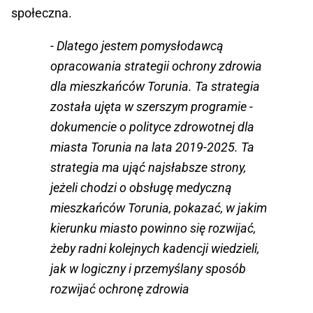
społeczna.
- Dlatego jestem pomysłodawcą
opracowania strategii ochrony zdrowia
dla mieszkańców Torunia. Ta strategia
została ujęta w szerszym programie -
dokumencie o polityce zdrowotnej dla
miasta Torunia na lata 2019-2025. Ta
strategia ma ująć najsłabsze strony,
jeżeli chodzi o obsługę medyczną
mieszkańców Torunia, pokazać, w jakim
kierunku miasto powinno się rozwijać,
żeby radni kolejnych kadencji wiedzieli,
jak w logiczny i przemyślany sposób
rozwijać ochronę zdrowia