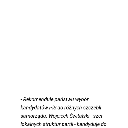
- Rekomenduję państwu wybór
kandydatów PiS do różnych szczebli
samorządu. Wojciech Świtalski - szef
lokalnych struktur partii - kandyduje do