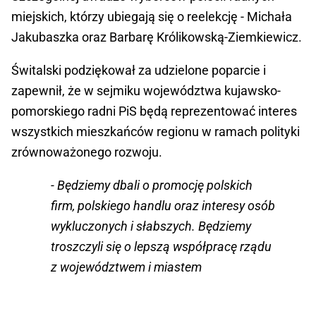
miejskich, którzy ubiegają się o reelekcję - Michała
Jakubaszka oraz Barbarę Królikowską-Ziemkiewicz.
Świtalski podziękował za udzielone poparcie i
zapewnił, że w sejmiku województwa kujawsko-
pomorskiego radni PiS będą reprezentować interes
wszystkich mieszkańców regionu w ramach polityki
zrównoważonego rozwoju.
- Będziemy dbali o promocję polskich
firm, polskiego handlu oraz interesy osób
wykluczonych i słabszych. Będziemy
troszczyli się o lepszą współpracę rządu
z województwem i miastem