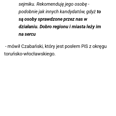
sejmiku. Rekomenduję jego osobę -
podobnie jak innych kandydatów, gdyż
to
są osoby sprawdzone przez nas w
działaniu. Dobro regionu i miasta leży im
na sercu
- mówił Czabański, który jest posłem PiS z okręgu
toruńsko-włocławskiego.