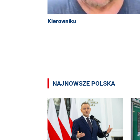
Kierowniku
NAJNOWSZE POLSKA