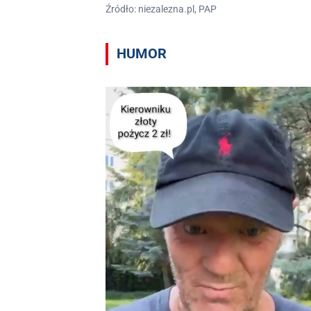
Źródło: niezalezna.pl, PAP
HUMOR