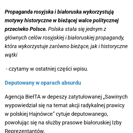
Propaganda rosyjska i białoruska wykorzystują
motywy historyczne w bieżącej walce politycznej
przeciwko Polsce.
Polska stała się jednym z
głównych celów rosyjskiej i białoruskiej propagandy,
która wykorzystuje zarówno bieżące, jak i historyczne
wątki
- czytamy w ostatniej części wpisu.
Deputowany w oparach absurdu
Agencja BiełTA w depeszy zatytułowanej „Sawinych
wypowiedział się na temat akcji radykalnej prawicy
w polskiej Hajnówce” cytuje deputowanego,
powołując się na służby prasowe białoruskiej Izby
Reprezentantów.