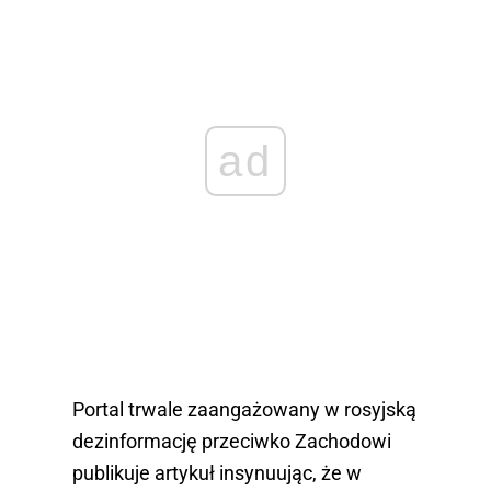
ad
Portal trwale zaangażowany w rosyjską
dezinformację przeciwko Zachodowi
publikuje artykuł insynuując, że w