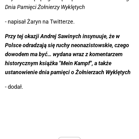
Dnia Pamięci Żołnierzy Wyklętych
- napisał Żaryn na Twitterze.
Przy tej okazji Andrej Sawinych insynuuje, że w
Polsce odradzają się ruchy neonazistowskie, czego
dowodem ma być… wydana wraz z komentarzem
historycznym książka "Mein Kampf", a także
ustanowienie dnia pamięci o Żołnierzach Wyklętych
- dodał.