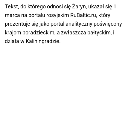
Tekst, do którego odnosi się Żaryn, ukazał się 1
marca na portalu rosyjskim RuBaltic.ru, który
prezentuje się jako portal analityczny poświęcony
krajom poradzieckim, a zwłaszcza bałtyckim, i
działa w Kaliningradzie.