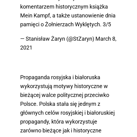
komentarzem historycznym książka
Mein Kampf, a także ustanowienie dnia
pamięci o Żołnierzach Wyklętych. 3/5
— Stanisław Żaryn (@StZaryn)
March 8,
2021
Propaganda rosyjska i białoruska
wykorzystują motywy historyczne w
bieżącej walce politycznej przeciwko
Polsce. Polska stała się jednym z
głównych celów rosyjskiej i białoruskiej
propagandy, która wykorzystuje
zarówno bieżące jak i historyczne