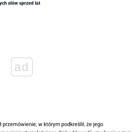
ych słów sprzed lat
ad
 przemówienie, w którym podkreślił, że jego