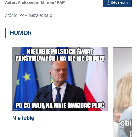
Autor:
Aleksander Mimier/ PAP
Udostępnij
Źródło: PAP, niezalezna.pl
HUMOR
Nie lubię