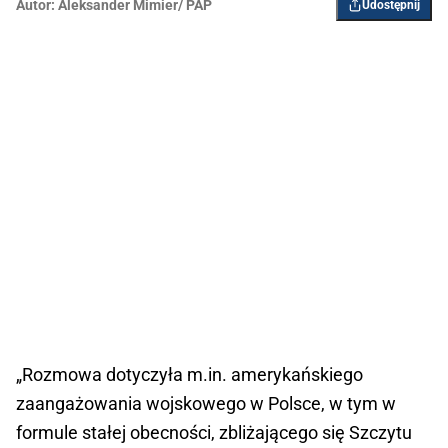
Autor:
Aleksander Mimier/ PAP
Udostępnij
„Rozmowa dotyczyła m.in. amerykańskiego
zaangażowania wojskowego w Polsce, w tym w
formule stałej obecności, zbliżającego się Szczytu