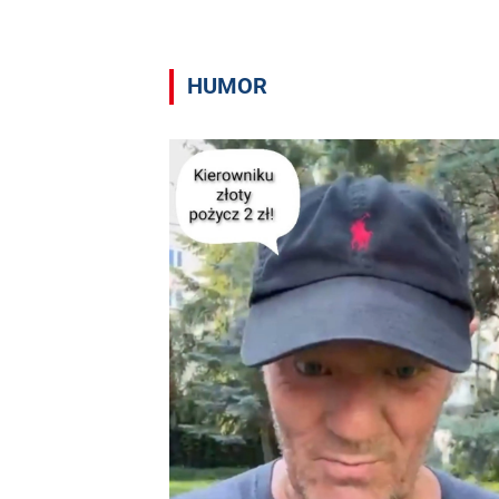
HUMOR