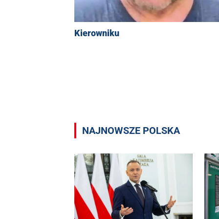
Kierowniku
NAJNOWSZE POLSKA