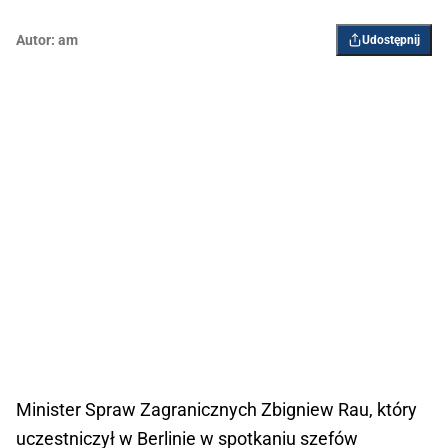
Autor:
am
Udostępnij
Minister Spraw Zagranicznych Zbigniew Rau, który
uczestniczył w Berlinie w spotkaniu szefów