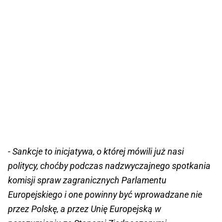
- Sankcje to inicjatywa, o której mówili już nasi
politycy, choćby podczas nadzwyczajnego spotkania
komisji spraw zagranicznych Parlamentu
Europejskiego i one powinny być wprowadzane nie
przez Polskę, a przez Unię Europejską w