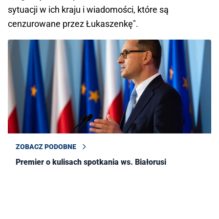
sytuacji w ich kraju i wiadomości, które są
cenzurowane przez Łukaszenkę".
ZOBACZ PODOBNE
Premier o kulisach spotkania ws. Białorusi