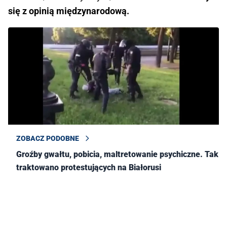
się z opinią międzynarodową.
ZOBACZ PODOBNE
Groźby gwałtu, pobicia, maltretowanie psychiczne. Tak
traktowano protestujących na Białorusi