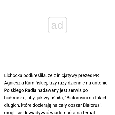
ad
Lichocka podkreśliła, że z inicjatywy prezes PR
Agnieszki Kamińskiej, trzy razy dziennie na antenie
Polskiego Radia nadawany jest serwis po
białorusku, aby, jak wyjaśniła, "Białorusini na falach
długich, które docierają na cały obszar Białorusi,
mogli się dowiadywać wiadomości, na temat