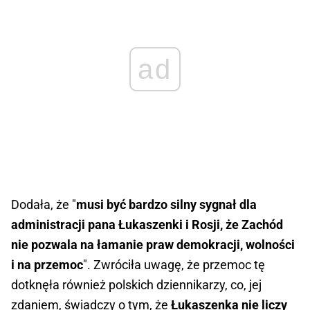
ad
Dodała, że "
musi być bardzo silny sygnał dla
administracji pana Łukaszenki i Rosji, że Zachód
nie pozwala na łamanie praw demokracji, wolności
i na przemoc
". Zwróciła uwagę, że przemoc tę
dotknęła również polskich dziennikarzy, co, jej
zdaniem, świadczy o tym, że
Łukaszenka nie liczy