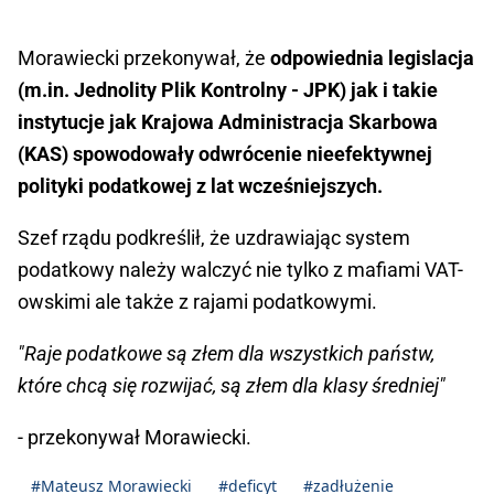
Morawiecki przekonywał, że
odpowiednia legislacja
(m.in. Jednolity Plik Kontrolny - JPK) jak i takie
instytucje jak Krajowa Administracja Skarbowa
(KAS) spowodowały odwrócenie nieefektywnej
polityki podatkowej z lat wcześniejszych.
Szef rządu podkreślił, że uzdrawiając system
podatkowy należy walczyć nie tylko z mafiami VAT-
owskimi ale także z rajami podatkowymi.
"Raje podatkowe są złem dla wszystkich państw,
które chcą się rozwijać, są złem dla klasy średniej"
- przekonywał Morawiecki.
#Mateusz Morawiecki
#deficyt
#zadłużenie