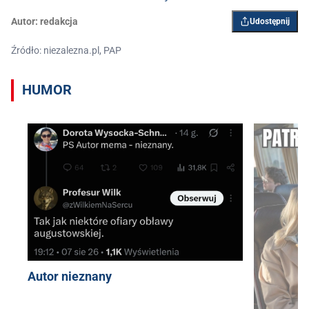
Autor:
redakcja
Udostępnij
Źródło: niezalezna.pl, PAP
HUMOR
Autor nieznany