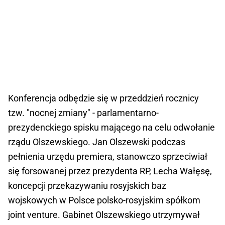
Konferencja odbędzie się w przeddzień rocznicy
tzw. "nocnej zmiany" - parlamentarno-
prezydenckiego spisku mającego na celu odwołanie
rządu Olszewskiego. Jan Olszewski podczas
pełnienia urzędu premiera, stanowczo sprzeciwiał
się forsowanej przez prezydenta RP, Lecha Wałęsę,
koncepcji przekazywaniu rosyjskich baz
wojskowych w Polsce polsko-rosyjskim spółkom
joint venture. Gabinet Olszewskiego utrzymywał