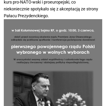
kurs pro-NATO-wski i proeuropejski, co
niekoniecznie spotykało się z akceptacją ze strony
Pałacu Prezydenckiego.