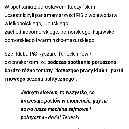
W spotkaniu z Jarosławem Kaczyńskim
uczestniczyli parlamentarzyści PiS z województw:
wielkopolskiego, lubuskiego,
zachodniopomorskiego, pomorskiego, kujawsko-
pomorskiego i warmińsko-mazurskiego.
Szef klubu PiS Ryszard Terlecki mówił
dziennikarzom, że
podczas spotkania poruszono
bardzo różne tematy "dotyczące pracy klubu i partii
i nowego sezonu politycznego".
Jednym słowem, to wszystko, co
interesuje posłów w momencie, gdy na
nowo rusza machina sejmowa i
polityczna
- dodał Terlecki.