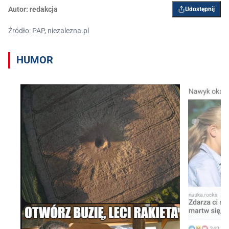
Autor:
redakcja
Udostępnij
Źródło: PAP, niezalezna.pl
HUMOR