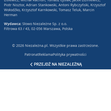
Piotr Nisztor, Adrian Stankowski, Antoni Rybczyński, Krzysztof
Wołodźko, Krzysztof Karnkowski, Tomasz Teluk, Marcin
Herman
Wydawca:
Słowo Niezależne Sp. z o.o.
Filtrowa 63 / 43, 02-056 Warszawa, Polska
© 2026 Niezależna.pl. Wszystkie prawa zastrzeżone.
Patronat
Reklama
Polityka prywatności
PRZEJDŹ NA NIEZALEŻNĄ