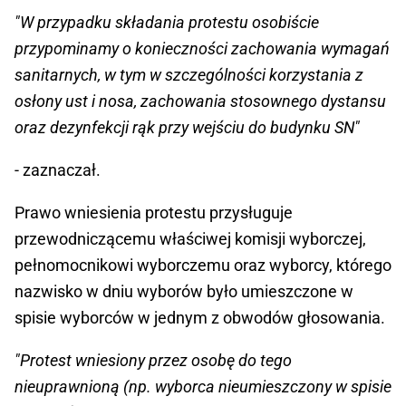
"W przypadku składania protestu osobiście
przypominamy o konieczności zachowania wymagań
sanitarnych, w tym w szczególności korzystania z
osłony ust i nosa, zachowania stosownego dystansu
oraz dezynfekcji rąk przy wejściu do budynku SN"
- zaznaczał.
Prawo wniesienia protestu przysługuje
przewodniczącemu właściwej komisji wyborczej,
pełnomocnikowi wyborczemu oraz wyborcy, którego
nazwisko w dniu wyborów było umieszczone w
spisie wyborców w jednym z obwodów głosowania.
"Protest wniesiony przez osobę do tego
nieuprawnioną (np. wyborca nieumieszczony w spisie