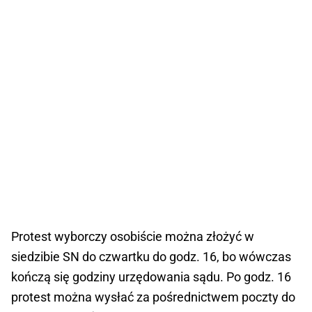
Protest wyborczy osobiście można złożyć w
siedzibie SN do czwartku do godz. 16, bo wówczas
kończą się godziny urzędowania sądu. Po godz. 16
protest można wysłać za pośrednictwem poczty do