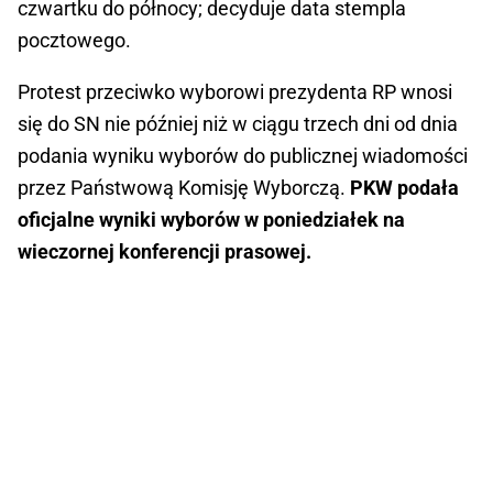
czwartku do północy; decyduje data stempla
pocztowego.
Protest przeciwko wyborowi prezydenta RP wnosi
się do SN nie później niż w ciągu trzech dni od dnia
podania wyniku wyborów do publicznej wiadomości
przez Państwową Komisję Wyborczą.
PKW podała
oficjalne wyniki wyborów w poniedziałek na
wieczornej konferencji prasowej.