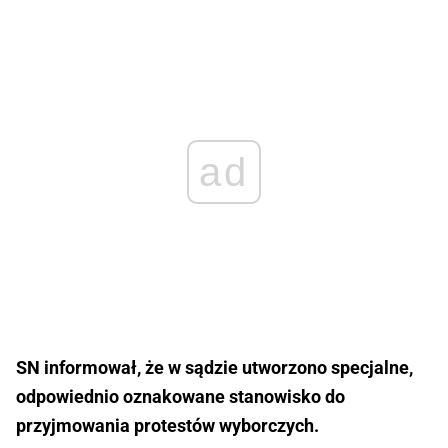
ad
SN informował, że w sądzie utworzono specjalne,
odpowiednio oznakowane stanowisko do
przyjmowania protestów wyborczych.