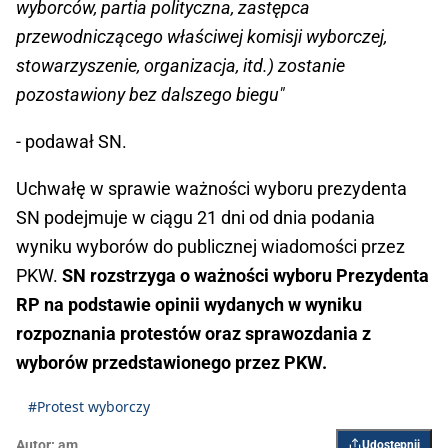
wyborców, partia polityczna, zastępca
przewodniczącego właściwej komisji wyborczej,
stowarzyszenie, organizacja, itd.) zostanie
pozostawiony bez dalszego biegu"
- podawał SN.
Uchwałę w sprawie ważności wyboru prezydenta
SN podejmuje w ciągu 21 dni od dnia podania
wyniku wyborów do publicznej wiadomości przez
PKW.
SN rozstrzyga o ważności wyboru Prezydenta
RP na podstawie opinii wydanych w wyniku
rozpoznania protestów oraz sprawozdania z
wyborów przedstawionego przez PKW.
#Protest wyborczy
Autor:
am
Udostępnij