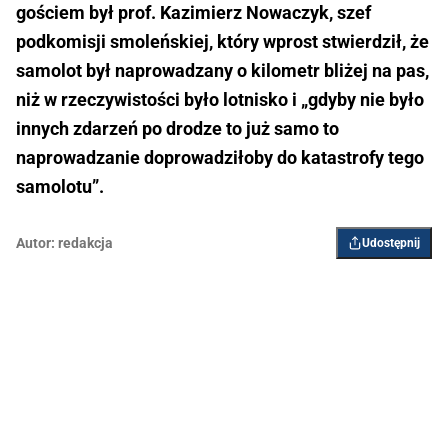
gościem był prof. Kazimierz Nowaczyk, szef
podkomisji smoleńskiej, który wprost stwierdził, że
samolot był naprowadzany o kilometr bliżej na pas,
niż w rzeczywistości było lotnisko i „gdyby nie było
innych zdarzeń po drodze to już samo to
naprowadzanie doprowadziłoby do katastrofy tego
samolotu”.
Autor:
redakcja
Udostępnij