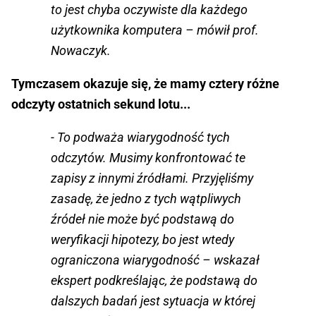
to jest chyba oczywiste dla każdego
użytkownika komputera – mówił prof.
Nowaczyk.
Tymczasem okazuje się, że mamy cztery różne
odczyty ostatnich sekund lotu...
- To podważa wiarygodność tych
odczytów. Musimy konfrontować te
zapisy z innymi źródłami. Przyjęliśmy
zasadę, że jedno z tych wątpliwych
źródeł nie może być podstawą do
weryfikacji hipotezy, bo jest wtedy
ograniczona wiarygodność – wskazał
ekspert podkreślając, że podstawą do
dalszych badań jest sytuacja w której