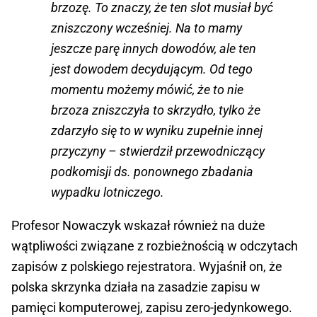
brzozę. To znaczy, że ten slot musiał być
zniszczony wcześniej. Na to mamy
jeszcze parę innych dowodów, ale ten
jest dowodem decydującym. Od tego
momentu możemy mówić, że to nie
brzoza zniszczyła to skrzydło, tylko że
zdarzyło się to w wyniku zupełnie innej
przyczyny – stwierdził przewodniczący
podkomisji ds. ponownego zbadania
wypadku lotniczego.
Profesor Nowaczyk wskazał również na duże
wątpliwości związane z rozbieżnością w odczytach
zapisów z polskiego rejestratora. Wyjaśnił on, że
polska skrzynka działa na zasadzie zapisu w
pamięci komputerowej, zapisu zero-jedynkowego.