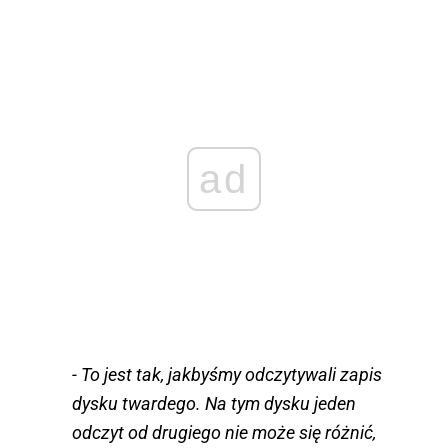
ad
- To jest tak, jakbyśmy odczytywali zapis
dysku twardego. Na tym dysku jeden
odczyt od drugiego nie może się różnić,