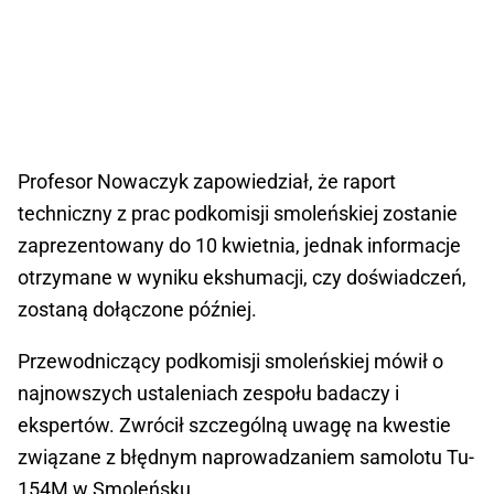
Profesor Nowaczyk zapowiedział, że raport
techniczny z prac podkomisji smoleńskiej zostanie
zaprezentowany do 10 kwietnia, jednak informacje
otrzymane w wyniku ekshumacji, czy doświadczeń,
zostaną dołączone później.
Przewodniczący podkomisji smoleńskiej mówił o
najnowszych ustaleniach zespołu badaczy i
ekspertów. Zwrócił szczególną uwagę na kwestie
związane z błędnym naprowadzaniem samolotu Tu-
154M w Smoleńsku.