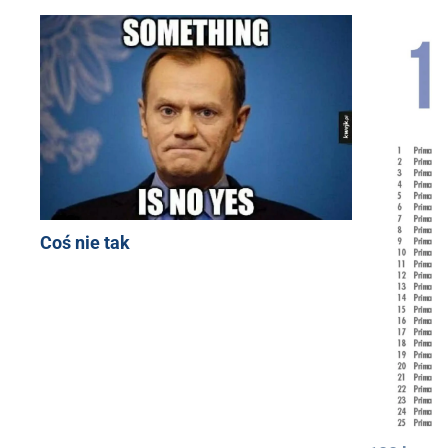
Coś nie tak