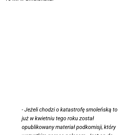
- Jeżeli chodzi o katastrofę smoleńską to
już w kwietniu tego roku został
opublikowany materiał podkomisji, który