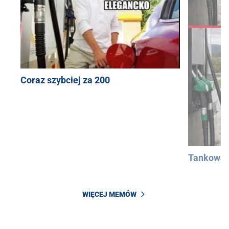
Coraz szybciej za 200
Tankowan
WIĘCEJ MEMÓW