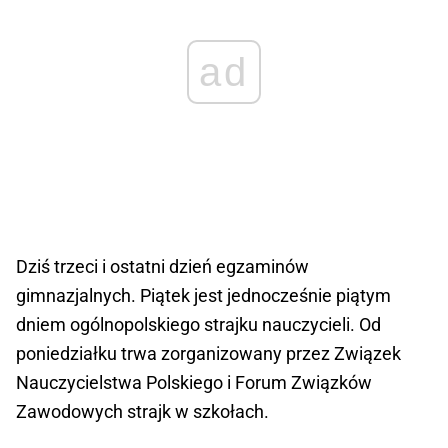
ad
Dziś trzeci i ostatni dzień egzaminów
gimnazjalnych. Piątek jest jednocześnie piątym
dniem ogólnopolskiego strajku nauczycieli. Od
poniedziałku trwa zorganizowany przez Związek
Nauczycielstwa Polskiego i Forum Związków
Zawodowych strajk w szkołach.