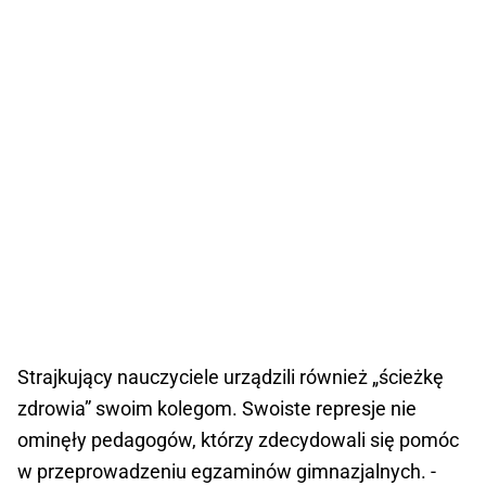
Strajkujący nauczyciele urządzili również „ścieżkę
zdrowia” swoim kolegom. Swoiste represje nie
ominęły pedagogów, którzy zdecydowali się pomóc
w przeprowadzeniu egzaminów gimnazjalnych. -