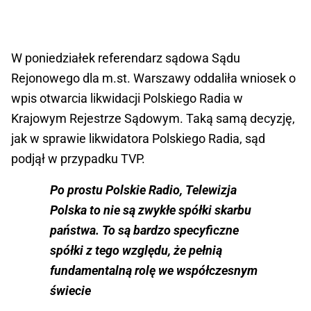
W poniedziałek referendarz sądowa Sądu
Rejonowego dla m.st. Warszawy oddaliła wniosek o
wpis otwarcia likwidacji Polskiego Radia w
Krajowym Rejestrze Sądowym. Taką samą decyzję,
jak w sprawie likwidatora Polskiego Radia, sąd
podjął w przypadku TVP.
Po prostu Polskie Radio, Telewizja
Polska to nie są zwykłe spółki skarbu
państwa. To są bardzo specyficzne
spółki z tego względu, że pełnią
fundamentalną rolę we współczesnym
świecie