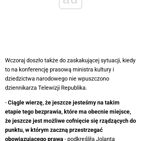
Wczoraj doszło także do zaskakującej sytuacji, kiedy
to na konferencję prasową ministra kultury i
dziedzictwa narodowego nie wpuszczono
dziennikarza Telewizji Republika.
-
Ciągle wierzę, że jeszcze jesteśmy na takim
etapie tego bezprawia, które ma obecnie miejsce,
że jeszcze jest możliwe cofnięcie się rządzących do
punktu, w którym zaczną przestrzegać
obowiązującego prawa
- podkreśliła Jolanta