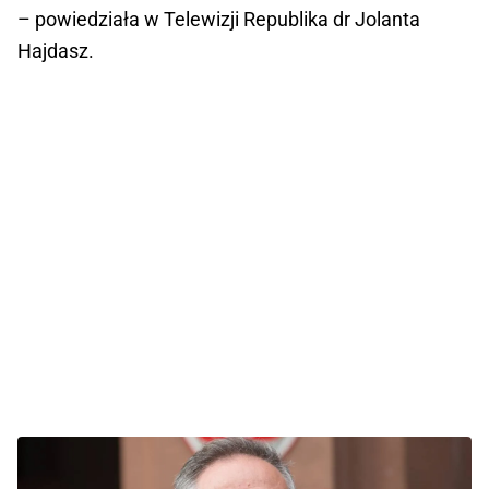
– powiedziała w Telewizji Republika dr Jolanta
Hajdasz.