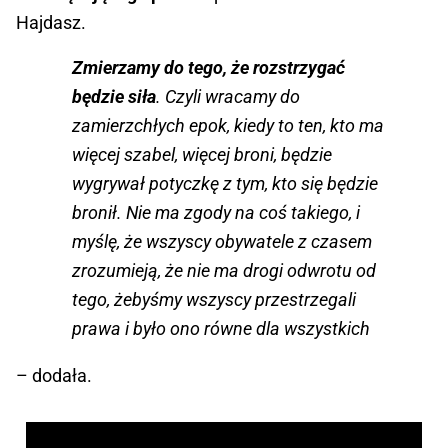
Hajdasz.
Zmierzamy do tego, że rozstrzygać
będzie siła
. Czyli wracamy do
zamierzchłych epok, kiedy to ten, kto ma
więcej szabel, więcej broni, będzie
wygrywał potyczkę z tym, kto się będzie
bronił. Nie ma zgody na coś takiego, i
myślę, że wszyscy obywatele z czasem
zrozumieją, że nie ma drogi odwrotu od
tego, żebyśmy wszyscy przestrzegali
prawa i było ono równe dla wszystkich
– dodała.