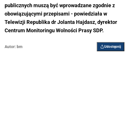
publicznych muszą być wprowadzane zgodnie z
obowiązującymi przepisami - powiedziała w
Telewizji Republika dr Jolanta Hajdasz, dyrektor
Centrum Monitoringu Wolności Prasy SDP.
Autor:
bm
Udostępnij