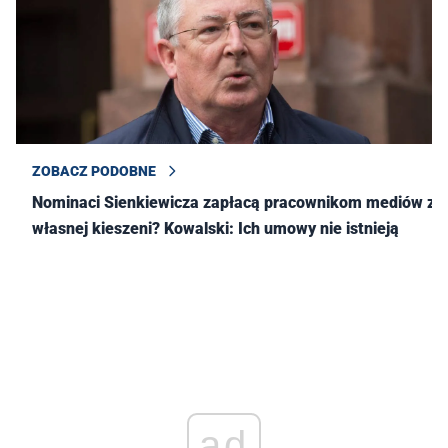
ZOBACZ PODOBNE
Nominaci Sienkiewicza zapłacą pracownikom mediów z
własnej kieszeni? Kowalski: Ich umowy nie istnieją
ad