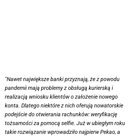
"Nawet największe banki przyznają, że z powodu
pandemii mają problemy z obsługą kurierską i
realizacją wniosku klientów o założenie nowego
konta. Dlatego niektóre z nich oferują nowatorskie
podejście do otwierania rachunków: weryfikację
tożsamości za pomocą selfie. Już w ubiegłym roku
takie rozwiązanie wprowadziło najpierw Pekao, a