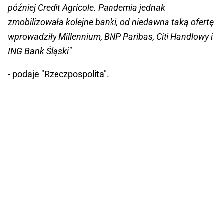
później Credit Agricole. Pandemia jednak
zmobilizowała kolejne banki, od niedawna taką ofertę
wprowadziły Millennium, BNP Paribas, Citi Handlowy i
ING Bank Śląski"
- podaje "Rzeczpospolita".