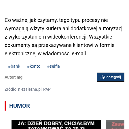
Co ważne, jak czytamy, tego typu procesy nie
wymagają wizyty kuriera ani dodatkowej autoryzacji
z wykorzystaniem wideokonferencji. Wszystkie
dokumenty są przekazywane klientowi w formie
elektronicznej w wiadomości e-mail.
#bank
#konto
#selfie
Autor:
mg
Udostępnij
Źródło: niezalezna.pl, PAP
HUMOR