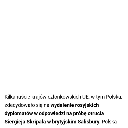
Kilkanaście krajów członkowskich UE, w tym Polska,
zdecydowało się na
wydalenie rosyjskich
dyplomatów w odpowiedzi na próbę otrucia
Siergieja Skripala w brytyjskim Salisbury.
Polska