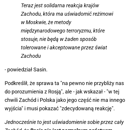
Teraz jest solidarna reakcja krajów
Zachodu, która ma uświadomić reżimowi
w Moskwie, że metody
międzynarodowego terroryzmu, które
stosuje, nie będą w żaden sposób
tolerowane i akceptowane przez świat
Zachodu
- powiedział Sasin.
Podkreślił, że sprawa ta "na pewno nie przybliży nas
do porozumienia z Rosją", ale - jak wskazał - "w tej
chwili Zachód i Polska jako jego część nie ma innego
wyjścia" i musi pokazać "zdecydowaną reakcję".
Jednocześnie to jest uświadomienie sobie przez cały