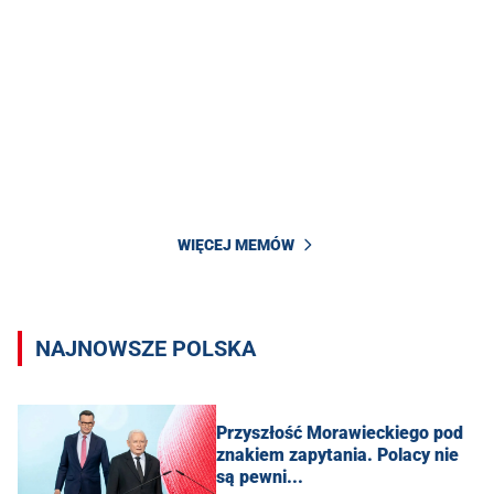
WIĘCEJ MEMÓW
NAJNOWSZE POLSKA
Przyszłość Morawieckiego pod
znakiem zapytania. Polacy nie
są pewni...