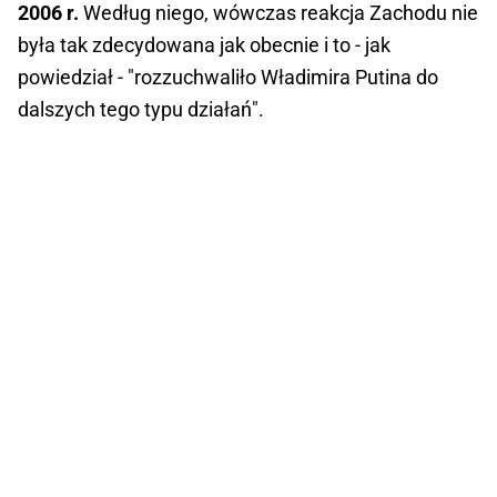
2006 r.
Według niego, wówczas reakcja Zachodu nie
była tak zdecydowana jak obecnie i to - jak
powiedział - "rozzuchwaliło Władimira Putina do
dalszych tego typu działań".