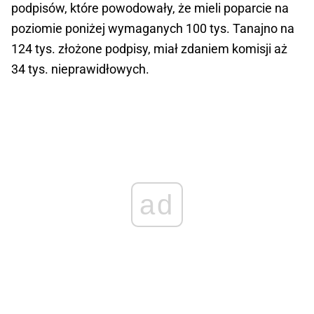
podpisów, które powodowały, że mieli poparcie na
poziomie poniżej wymaganych 100 tys. Tanajno na
124 tys. złożone podpisy, miał zdaniem komisji aż
34 tys. nieprawidłowych.
ad