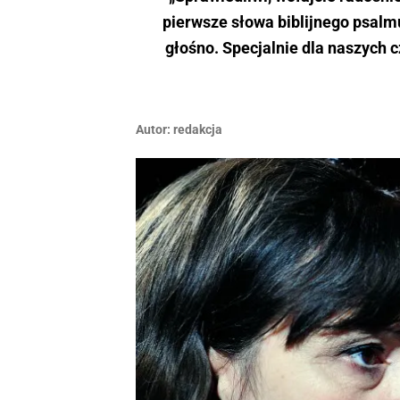
pierwsze słowa biblijnego psalmu
głośno. Specjalnie dla naszych c
Autor:
redakcja