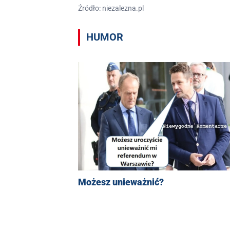
Źródło: niezalezna.pl
HUMOR
Możesz unieważnić?