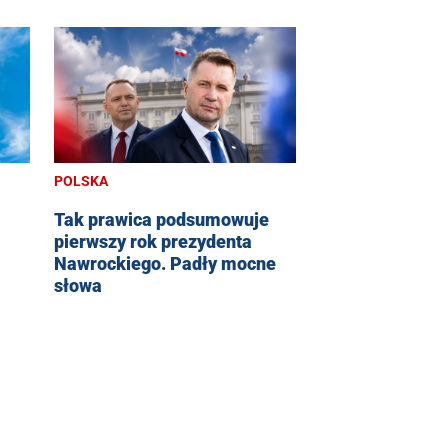
POLSKA
Tak prawica podsumowuje
pierwszy rok prezydenta
Nawrockiego. Padły mocne
słowa