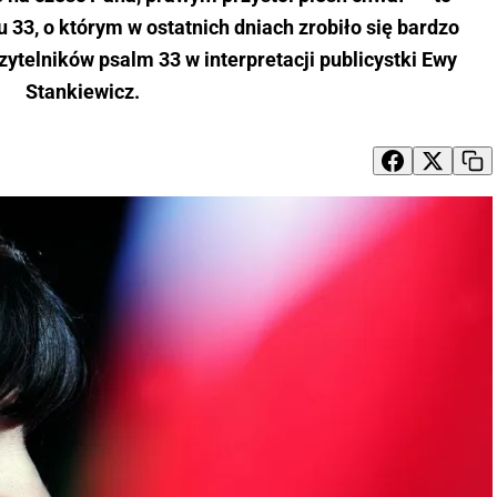
 33, o którym w ostatnich dniach zrobiło się bardzo
zytelników psalm 33 w interpretacji publicystki Ewy
Stankiewicz.