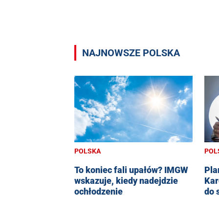
NAJNOWSZE POLSKA
POLSKA
POL
To koniec fali upałów? IMGW
Pla
wskazuje, kiedy nadejdzie
Kar
ochłodzenie
do 