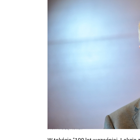
Prof. Andrzej Nowak