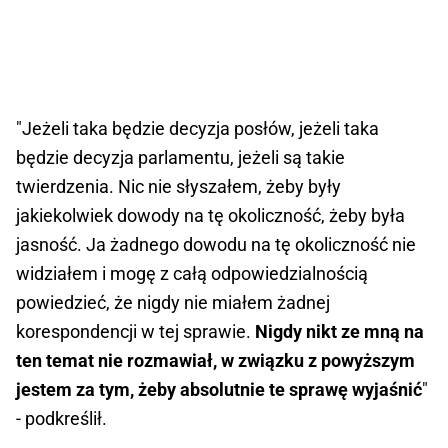
"Jeżeli taka będzie decyzja posłów, jeżeli taka
będzie decyzja parlamentu, jeżeli są takie
twierdzenia. Nic nie słyszałem, żeby były
jakiekolwiek dowody na tę okoliczność, żeby była
jasność. Ja żadnego dowodu na tę okoliczność nie
widziałem i mogę z całą odpowiedzialnością
powiedzieć, że nigdy nie miałem żadnej
korespondencji w tej sprawie.
Nigdy nikt ze mną na
ten temat nie rozmawiał, w związku z powyższym
jestem za tym, żeby absolutnie te sprawę wyjaśnić
"
- podkreślił.