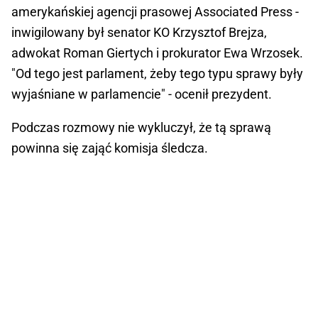
amerykańskiej agencji prasowej Associated Press -
inwigilowany był senator KO Krzysztof Brejza,
adwokat Roman Giertych i prokurator Ewa Wrzosek.
"Od tego jest parlament, żeby tego typu sprawy były
wyjaśniane w parlamencie" - ocenił prezydent.
Podczas rozmowy nie wykluczył, że tą sprawą
powinna się zająć komisja śledcza.