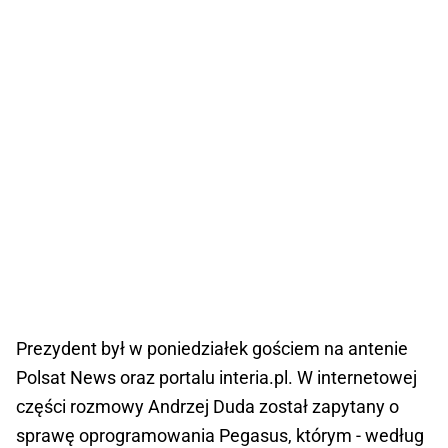
Prezydent był w poniedziałek gościem na antenie
Polsat News oraz portalu interia.pl. W internetowej
części rozmowy Andrzej Duda został zapytany o
sprawę oprogramowania Pegasus, którym - według