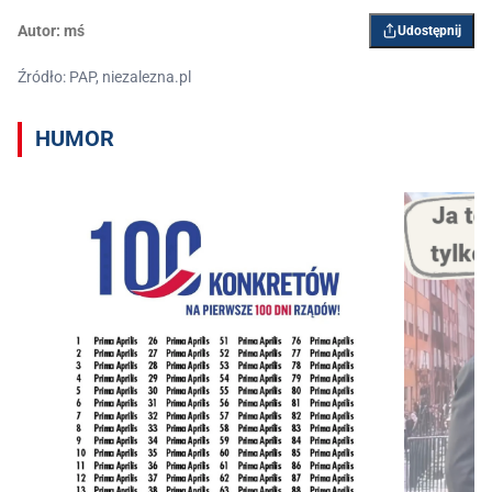
Autor:
mś
Udostępnij
Źródło: PAP, niezalezna.pl
HUMOR