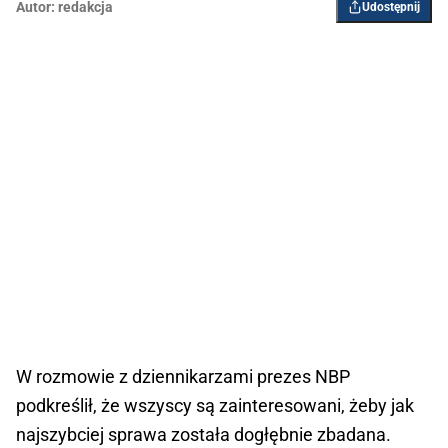
Autor:
redakcja
Udostępnij
W rozmowie z dziennikarzami prezes NBP
podkreślił, że wszyscy są zainteresowani, żeby jak
najszybciej sprawa została dogłębnie zbadana.