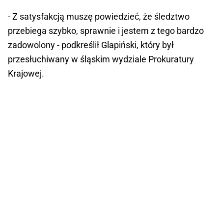
- Z satysfakcją muszę powiedzieć, że śledztwo
przebiega szybko, sprawnie i jestem z tego bardzo
zadowolony - podkreślił Glapiński, który był
przesłuchiwany w śląskim wydziale Prokuratury
Krajowej.