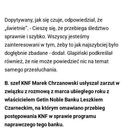
Dopytywany, jak się czuje, odpowiedział, że
„świetnie”. - Cieszę się, że przebiega śledztwo
sprawnie i szybko. Wszyscy jesteśmy
zainteresowani w tym, żeby to jak najszybciej było
dogłębnie zbadane - dodał. Glapiński podkreślał
również, że nie może powiedzieć nic na temat
samego przesłuchania.
B. szef KNF Marek Chrzanowski usłyszał zarzut w
związku z rozmową z marca ubiegłego roku z
właścicielem Getin Noble Banku Leszkiem
Czarneckim, na którym omawiano przebieg
postępowania KNF w sprawie programu
naprawczego tego banku.