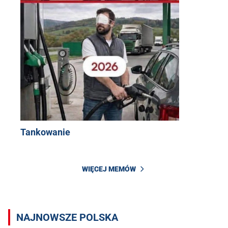
Tankowanie
WIĘCEJ MEMÓW
NAJNOWSZE POLSKA