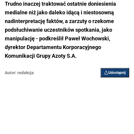
Trudno inaczej traktować ostatnie doniesienia
medialne niż jako daleko idącą i niestosowną
nadinterpretację faktów, a zarzuty o rzekome
podsłuchiwanie uczestników spotkania, jako
manipulację - podkreślił Paweł Wochowski,
dyrektor Departamentu Korporacyjnego
Komunikacji Grupy Azoty S.A.
Autor:
redakcja
Udostępnij