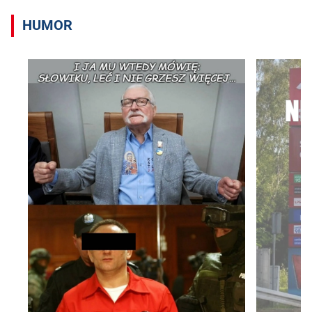
HUMOR