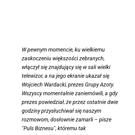
W pewnym momencie, ku wielkiemu
zaskoczeniu większości zebranych,
włączył się znajdujący się w sali wielki
telewizor, a na jego ekranie ukazał się
Wojciech Wardacki, prezes Grupy Azoty.
Wszyscy momentalnie zaniemówili, a gdy
prezes powiedział, że przez ostatnie dwie
godziny przysłuchiwał się naszym
rozmowom, dosłownie zamarli – pisze
"Puls Biznesu", któremu tak