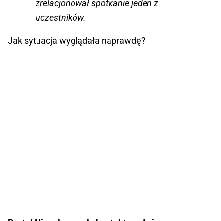
zrelacjonował spotkanie jeden z
uczestników.
Jak sytuacja wyglądała naprawdę?