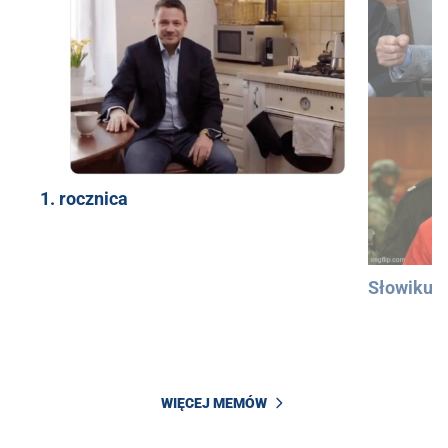
1. rocznica
Słowiku
WIĘCEJ MEMÓW