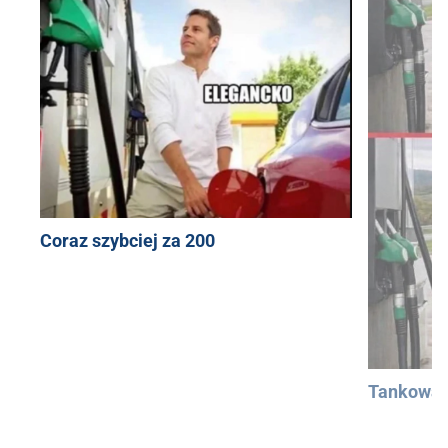
Coraz szybciej za 200
Tankowan