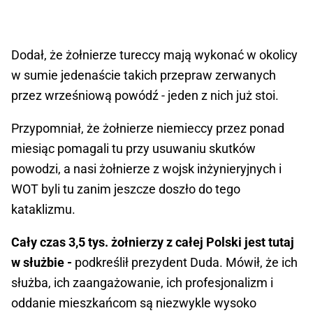
Dodał, że żołnierze tureccy mają wykonać w okolicy
w sumie jedenaście takich przepraw zerwanych
przez wrześniową powódź - jeden z nich już stoi.
Przypomniał, że żołnierze niemieccy przez ponad
miesiąc pomagali tu przy usuwaniu skutków
powodzi, a nasi żołnierze z wojsk inżynieryjnych i
WOT byli tu zanim jeszcze doszło do tego
kataklizmu.
Cały czas 3,5 tys. żołnierzy z całej Polski jest tutaj
w służbie -
podkreślił prezydent Duda. Mówił, że ich
służba, ich zaangażowanie, ich profesjonalizm i
oddanie mieszkańcom są niezwykle wysoko