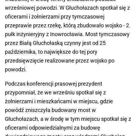
wrześniowej powodzi. W Głuchołazach spotkał się z
oficerami i żołnierzami przy tymczasowej
przeprawie przez rzekę, którą zbudowało wojsko - 2.
pułk inżynieryjny z Inowrocławia. Most tymczasowy
przez Białą Głuchołaską czynny jest od 25
października, to największe do tej pory
przedsięwzięcie realizowane przez wojsko po
powodzi.
Podczas konferencji prasowej prezydent
przypomniał, że we wrześniu spotkał się z
żołnierzami i mieszkańcami w miejscu, gdzie
powódź zniszczyła budowany most w
Głuchołazach, a w środę w tym miejscu spotkał się z
oficerami odpowiedzialnymi za budowę