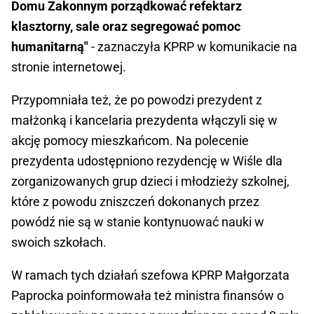
Domu Zakonnym porządkować refektarz
klasztorny, sale oraz segregować pomoc
humanitarną"
- zaznaczyła KPRP w komunikacie na
stronie internetowej.
Przypomniała też, że po powodzi prezydent z
małżonką i kancelaria prezydenta włączyli się w
akcję pomocy mieszkańcom. Na polecenie
prezydenta udostępniono rezydencję w Wiśle dla
zorganizowanych grup dzieci i młodzieży szkolnej,
które z powodu zniszczeń dokonanych przez
powódź nie są w stanie kontynuować nauki w
swoich szkołach.
W ramach tych działań szefowa KPRP Małgorzata
Paprocka poinformowała też ministra finansów o