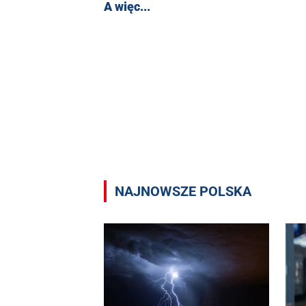
A więc...
NAJNOWSZE POLSKA