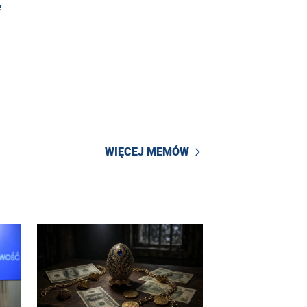
e
WIĘCEJ MEMÓW