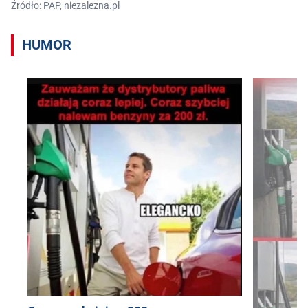
Źródło: PAP, niezalezna.pl
HUMOR