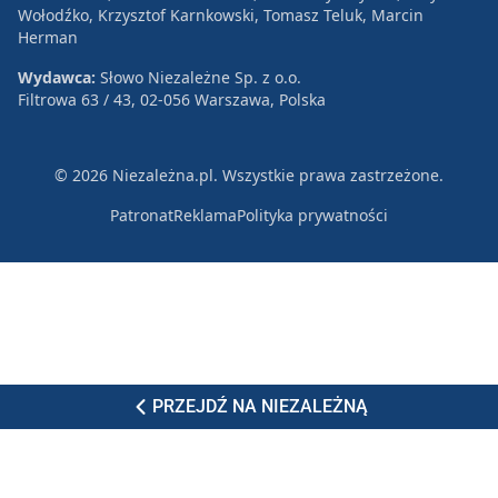
Wołodźko, Krzysztof Karnkowski, Tomasz Teluk, Marcin
Herman
Wydawca:
Słowo Niezależne Sp. z o.o.
Filtrowa 63 / 43, 02-056 Warszawa, Polska
© 2026 Niezależna.pl. Wszystkie prawa zastrzeżone.
Patronat
Reklama
Polityka prywatności
PRZEJDŹ NA NIEZALEŻNĄ