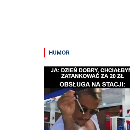
HUMOR