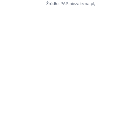
Źródło: PAP, niezalezna.pl,