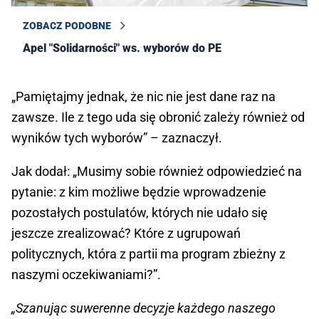
ZOBACZ PODOBNE
Apel "Solidarności" ws. wyborów do PE
„Pamiętajmy jednak, że nic nie jest dane raz na
zawsze. Ile z tego uda się obronić zależy również od
wyników tych wyborów” – zaznaczył.
Jak dodał: „Musimy sobie również odpowiedzieć na
pytanie: z kim możliwe będzie wprowadzenie
pozostałych postulatów, których nie udało się
jeszcze zrealizować? Które z ugrupowań
politycznych, która z partii ma program zbieżny z
naszymi oczekiwaniami?”.
„Szanując suwerenne decyzje każdego naszego