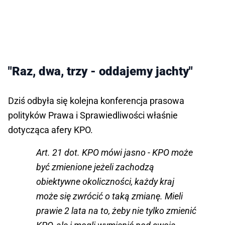
"Raz, dwa, trzy - oddajemy jachty"
Dziś odbyła się kolejna konferencja prasowa
polityków Prawa i Sprawiedliwości właśnie
dotycząca afery KPO.
Art. 21 dot. KPO mówi jasno - KPO może
być zmienione jeżeli zachodzą
obiektywne okoliczności, każdy kraj
może się zwrócić o taką zmianę. Mieli
prawie 2 lata na to, żeby nie tylko zmienić