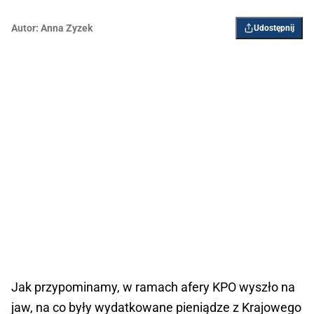
Autor:
Anna Zyzek
Udostępnij
Jak przypominamy, w ramach afery KPO wyszło na
jaw, na co były wydatkowane pieniądze z Krajowego