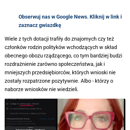
Obserwuj nas w Google News. Kliknij w link i
zaznacz gwiazdkę
Wiele z tych dotacji trafiły do znajomych czy też
członków rodzin polityków wchodzących w skład
obecnego obozu rządzącego, co tym bardziej budzi
rozdrażnienie zarówno społeczeństwa, jak i
mniejszych przedsiębiorców, których wnioski nie
zostały rozpatrzone pozytywnie. Albo - którzy o
naborze wniosków nie wiedzieli.