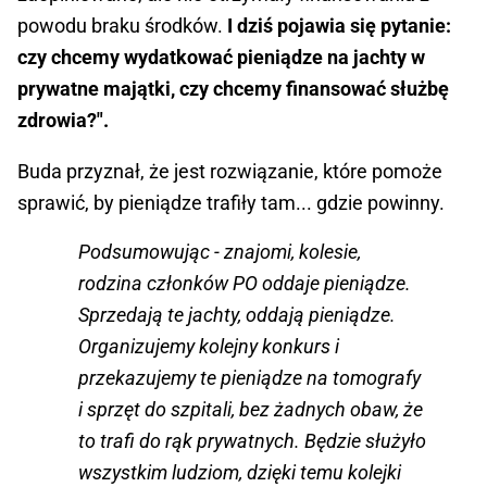
powodu braku środków.
I dziś pojawia się pytanie:
czy chcemy wydatkować pieniądze na jachty w
prywatne majątki, czy chcemy finansować służbę
zdrowia?".
Buda przyznał, że jest rozwiązanie, które pomoże
sprawić, by pieniądze trafiły tam... gdzie powinny.
Podsumowując - znajomi, kolesie,
rodzina członków PO oddaje pieniądze.
Sprzedają te jachty, oddają pieniądze.
Organizujemy kolejny konkurs i
przekazujemy te pieniądze na tomografy
i sprzęt do szpitali, bez żadnych obaw, że
to trafi do rąk prywatnych. Będzie służyło
wszystkim ludziom, dzięki temu kolejki