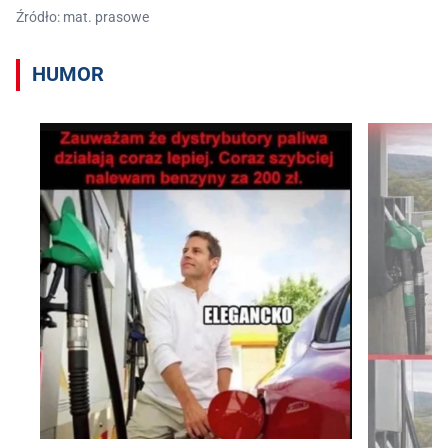
Źródło: mat. prasowe
HUMOR