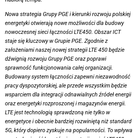
Nowa strategia Grupy PGE i kierunki rozwoju polskiej
energetyki otwierają nowe możliwości dla budowy
nowoczesnej sieci łączności LTE450. Obszar ICT
staje się kluczowy w Grupie PGE. Zgodnie z
założeniami naszej nowej strategii LTE 450 będzie
dźwignią rozwoju Grupy PGE oraz poprawi
sprawność funkcjonowania całej organizacji.
Budowany system łączności zapewni niezawodność
pracy dyspozytorskiej, ale przede wszystkim będzie
wsparciem dla integracji odnawialnych źródeł energii
oraz energetyki rozproszonej i magazynów energii.
LTE jest technologią sprawdzoną nie tylko w
energetyce i obecnie bardziej rozwiniętą niż standard
5G, który dopiero zyskuje na popularności. To wpływa