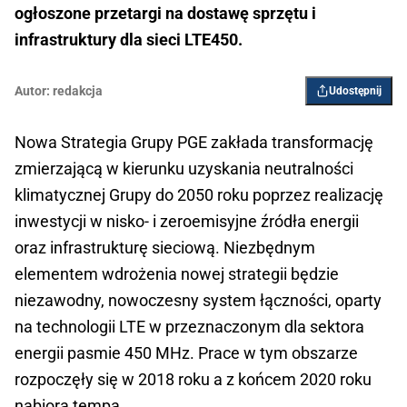
ogłoszone przetargi na dostawę sprzętu i
infrastruktury dla sieci LTE450.
Autor:
redakcja
Udostępnij
Nowa Strategia Grupy PGE zakłada transformację
zmierzającą w kierunku uzyskania neutralności
klimatycznej Grupy do 2050 roku poprzez realizację
inwestycji w nisko- i zeroemisyjne źródła energii
oraz infrastrukturę sieciową. Niezbędnym
elementem wdrożenia nowej strategii będzie
niezawodny, nowoczesny system łączności, oparty
na technologii LTE w przeznaczonym dla sektora
energii pasmie 450 MHz. Prace w tym obszarze
rozpoczęły się w 2018 roku a z końcem 2020 roku
nabiorą tempa.