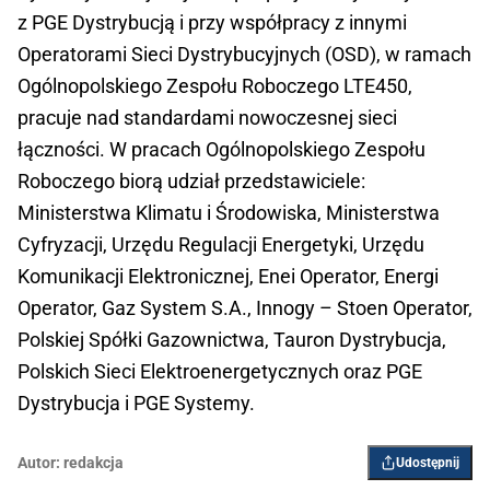
z PGE Dystrybucją i przy współpracy z innymi
Operatorami Sieci Dystrybucyjnych (OSD), w ramach
Ogólnopolskiego Zespołu Roboczego LTE450,
pracuje nad standardami nowoczesnej sieci
łączności. W pracach Ogólnopolskiego Zespołu
Roboczego biorą udział przedstawiciele:
Ministerstwa Klimatu i Środowiska, Ministerstwa
Cyfryzacji, Urzędu Regulacji Energetyki, Urzędu
Komunikacji Elektronicznej, Enei Operator, Energi
Operator, Gaz System S.A., Innogy – Stoen Operator,
Polskiej Spółki Gazownictwa, Tauron Dystrybucja,
Polskich Sieci Elektroenergetycznych oraz PGE
Dystrybucja i PGE Systemy.
Autor:
redakcja
Udostępnij