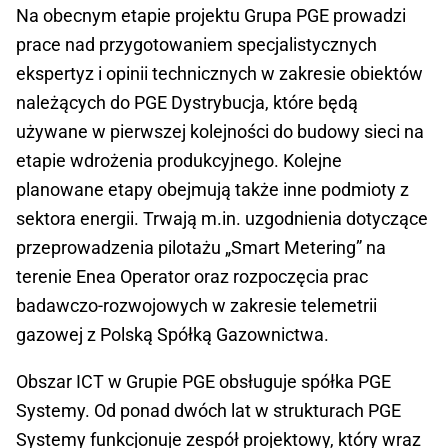
Na obecnym etapie projektu Grupa PGE prowadzi
prace nad przygotowaniem specjalistycznych
ekspertyz i opinii technicznych w zakresie obiektów
należących do PGE Dystrybucja, które będą
używane w pierwszej kolejności do budowy sieci na
etapie wdrożenia produkcyjnego. Kolejne
planowane etapy obejmują także inne podmioty z
sektora energii. Trwają m.in. uzgodnienia dotyczące
przeprowadzenia pilotażu „Smart Metering” na
terenie Enea Operator oraz rozpoczęcia prac
badawczo-rozwojowych w zakresie telemetrii
gazowej z Polską Spółką Gazownictwa.
Obszar ICT w Grupie PGE obsługuje spółka PGE
Systemy. Od ponad dwóch lat w strukturach PGE
Systemy funkcjonuje zespół projektowy, który wraz