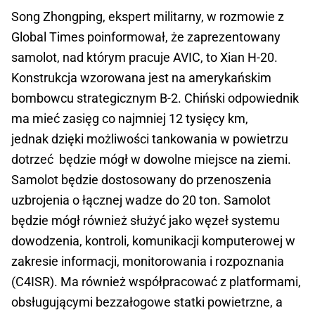
Song Zhongping, ekspert militarny, w rozmowie z
Global Times poinformował, że zaprezentowany
samolot, nad którym pracuje AVIC, to Xian H-20.
Konstrukcja wzorowana jest na amerykańskim
bombowcu strategicznym B-2. Chiński odpowiednik
ma mieć zasięg co najmniej 12 tysięcy km,
jednak dzięki możliwości tankowania w powietrzu
dotrzeć będzie mógł w dowolne miejsce na ziemi.
Samolot będzie dostosowany do przenoszenia
uzbrojenia o łącznej wadze do 20 ton. Samolot
będzie mógł również służyć jako węzeł systemu
dowodzenia, kontroli, komunikacji komputerowej w
zakresie informacji, monitorowania i rozpoznania
(C4ISR). Ma również współpracować z platformami,
obsługującymi bezzałogowe statki powietrzne, a