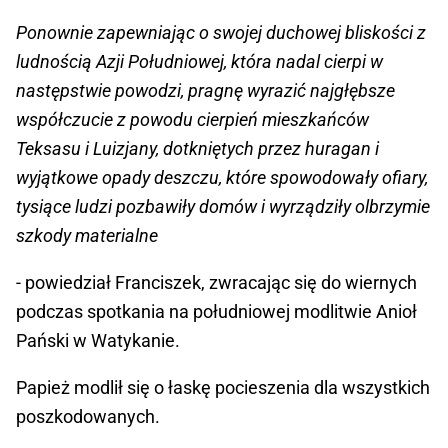
Ponownie zapewniając o swojej duchowej bliskości z
ludnością Azji Południowej, która nadal cierpi w
następstwie powodzi, pragnę wyrazić najgłębsze
współczucie z powodu cierpień mieszkańców
Teksasu i Luizjany, dotkniętych przez huragan i
wyjątkowe opady deszczu, które spowodowały ofiary,
tysiące ludzi pozbawiły domów i wyrządziły olbrzymie
szkody materialne
- powiedział Franciszek, zwracając się do wiernych
podczas spotkania na południowej modlitwie Anioł
Pański w Watykanie.
Papież modlił się o łaskę pocieszenia dla wszystkich
poszkodowanych.