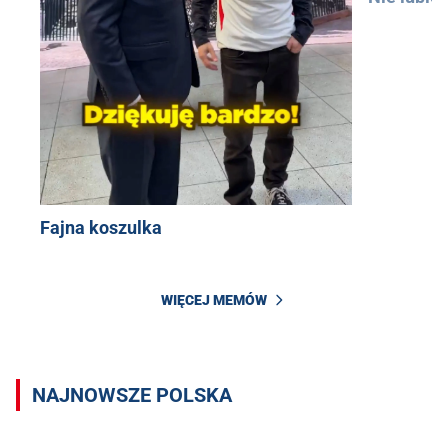
Fajna koszulka
WIĘCEJ MEMÓW
NAJNOWSZE POLSKA