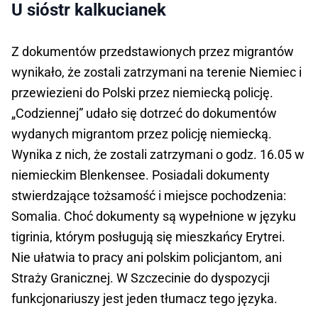
U sióstr kalkucianek
Z dokumentów przedstawionych przez migrantów
wynikało, że zostali zatrzymani na terenie Niemiec i
przewiezieni do Polski przez niemiecką policję.
„Codziennej” udało się dotrzeć do dokumentów
wydanych migrantom przez policję niemiecką.
Wynika z nich, że zostali zatrzymani o godz. 16.05 w
niemieckim Blenkensee. Posiadali dokumenty
stwierdzające tożsamość i miejsce pochodzenia:
Somalia. Choć dokumenty są wypełnione w języku
tigrinia, którym posługują się mieszkańcy Erytrei.
Nie ułatwia to pracy ani polskim policjantom, ani
Straży Granicznej. W Szczecinie do dyspozycji
funkcjonariuszy jest jeden tłumacz tego języka.