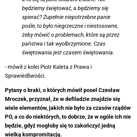
będziemy świętować, a będziemy się
spierać? Zupełnie niepotrzebne panie
pośle, to było niegrzeczne i niestosowne,
żeby mówić o problemach, które są przez
państwa i tak wyolbrzymione. Czas
świętowania jest czasem świętowania.
- mówił z kolei Piotr Kaleta z Prawa i
Sprawiedliwości.
Pytany o braki, o których mówił poseł Czesław
Mroczek, przyznał, że w defiladzie znajdzie się
wiele elementów, jakich nie było za czasów rządów
PO, a co do niektórych, to dobrze, że w ogóle ich nie
będzie, gdyż mogłoby się to zakończyć jedną
wielką kompromitacją.