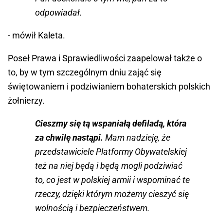
odpowiadał.
- mówił Kaleta.
Poseł Prawa i Sprawiedliwości zaapelował także o
to, by w tym szczególnym dniu zająć się
świętowaniem i podziwianiem bohaterskich polskich
żołnierzy.
Cieszmy się tą wspaniałą defiladą, która
za chwilę nastąpi.
Mam nadzieję, że
przedstawiciele Platformy Obywatelskiej
też na niej będą i będą mogli podziwiać
to, co jest w polskiej armii i wspominać te
rzeczy, dzięki którym możemy cieszyć się
wolnością i bezpieczeństwem.