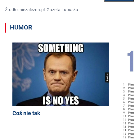
Źródło: niezalezna.pl, Gazeta Lubuska
HUMOR
Coś nie tak