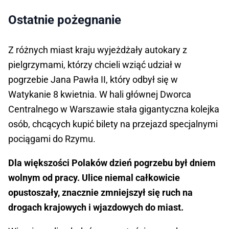
Ostatnie pożegnanie
Z różnych miast kraju wyjeżdżały autokary z
pielgrzymami, którzy chcieli wziąć udział w
pogrzebie Jana Pawła II, który odbył się w
Watykanie 8 kwietnia. W hali głównej Dworca
Centralnego w Warszawie stała gigantyczna kolejka
osób, chcących kupić bilety na przejazd specjalnymi
pociągami do Rzymu.
Dla większości Polaków dzień pogrzebu był dniem
wolnym od pracy. Ulice niemal całkowicie
opustoszały, znacznie zmniejszył się ruch na
drogach krajowych i wjazdowych do miast.