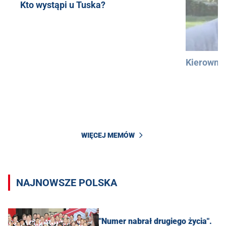
Kto wystąpi u Tuska?
Kierowni
WIĘCEJ MEMÓW
NAJNOWSZE POLSKA
"Numer nabrał drugiego życia".