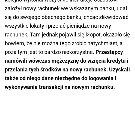
założył nowy rachunek we wskazanym banku, udał
się do swojego obecnego banku, chcąc zlikwidować
wszystkie lokaty i przelać pieniądze na nowy
rachunek. Tam jednak pojawił się kłopot, okazało się
bowiem, że nie można tego zrobić natychmiast, a
poza tym jest to bardzo niekorzystne.
Przestępcy
namówili wówczas mężczyznę do wzięcia kredytu i
przelania tych środków na nowy rachunek. Uzyskali
także od niego dane niezbędne do logowania i
wykonywania transakcji na nowym rachunku.