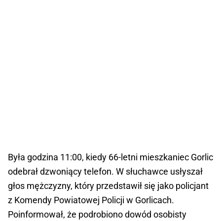
Była godzina 11:00, kiedy 66-letni mieszkaniec Gorlic
odebrał dzwoniący telefon. W słuchawce usłyszał
głos mężczyzny, który przedstawił się jako policjant
z Komendy Powiatowej Policji w Gorlicach.
Poinformował, że podrobiono dowód osobisty