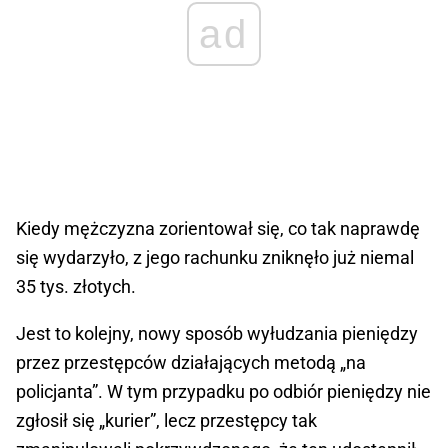
ad
Kiedy mężczyzna zorientował się, co tak naprawdę
się wydarzyło, z jego rachunku zniknęło już niemal
35 tys. złotych.
Jest to kolejny, nowy sposób wyłudzania pieniędzy
przez przestępców działających metodą „na
policjanta”. W tym przypadku po odbiór pieniędzy nie
zgłosił się „kurier”, lecz przestępcy tak